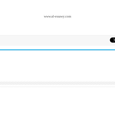
www.al-essawy.com