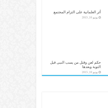
أثر العلمانية على التزام المجتمع
يونيو 10, 2015
حكم لعن وقتل من يسب النبى قبل
التوبة وبعدها
يونيو 10, 2015