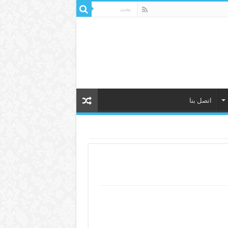
اتصل بنا