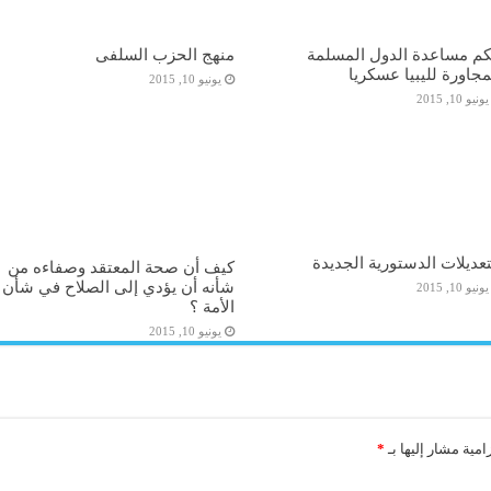
م مساعدة الدول المسلمة
منهج الحزب السلفى
مجاورة لليبيا عسكريا
يونيو 10, 2015
يونيو 10, 2015
تعديلات الدستورية الجديدة
كيف أن صحة المعتقد وصفاءه من
شأنه أن يؤدي إلى الصلاح في شأن
يونيو 10, 2015
الأمة ؟
يونيو 10, 2015
امية مشار إليها بـ
*