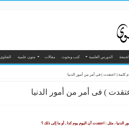
الجمعة
الدورس العلمية
كتب وبحوث
مقالات
متون علمية
الفتاوي
كلمة ( اعتقدت ) فى أمر من أمور الدنيا
تقدت ) فى أمر من أمور الدنيا
الدنيا ، مثل : اعتقدت أن اليوم يوم كذا , أو ما إلى ذلك ؟