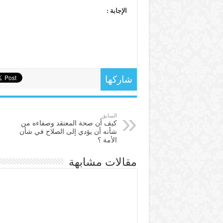
الإجابة :
شاركها
السابق
كيف أن صحة المعتقد وصفاءه من
شأنه أن يؤدي إلى الصلاح في شأن
الأمة ؟
مقالات مشابهة