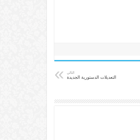
التالي
التعديلات الدستورية الجديدة