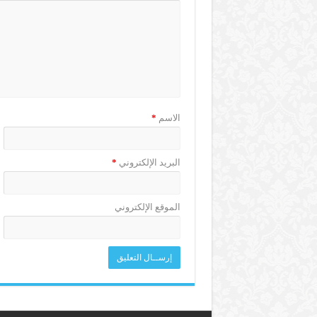
الاسم
*
البريد الإلكتروني
*
الموقع الإلكتروني